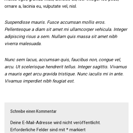
ornare a, lacinia eu, vulputate vel, nisl.
Suspendisse mauris. Fusce accumsan mollis eros.
Pellentesque a diam sit amet mi ullamcorper vehicula. Integer
adipiscing risus a sem. Nullam quis massa sit amet nibh
viverra malesuada.
Nunc sem lacus, accumsan quis, faucibus non, congue vel,
arcu. Ut scelerisque hendrerit tellus. Integer sagittis. Vivamus
a mauris eget arcu gravida tristique. Nunc iaculis mi in ante.
Vivamus imperdiet nibh feugiat est.
Schreibe einen Kommentar
Deine E-Mail-Adresse wird nicht veröffentlicht.
Erforderliche Felder sind mit
*
markiert