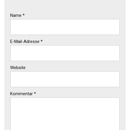
Name
*
E-Mail-Adresse
*
Website
Kommentar
*